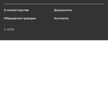
О министерстве
Документы
Footer
Обращения граждан
Контакты
menu
© 2026