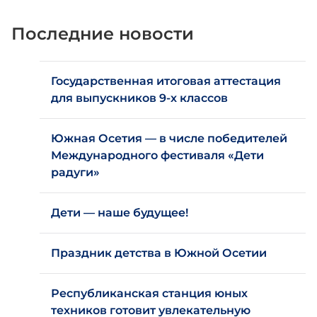
Последние новости
Государственная итоговая аттестация
для выпускников 9-х классов
Южная Осетия — в числе победителей
Международного фестиваля «Дети
радуги»
Дети — наше будущее!
Праздник детства в Южной Осетии
Республиканская станция юных
техников готовит увлекательную