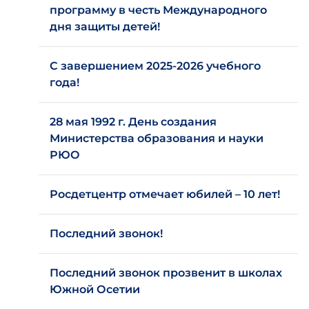
программу в честь Международного
дня защиты детей!
С завершением 2025-2026 учебного
года!
28 мая 1992 г. День создания
Министерства образования и науки
РЮО
Росдетцентр отмечает юбилей – 10 лет!
Последний звонок!
Последний звонок прозвенит в школах
Южной Осетии