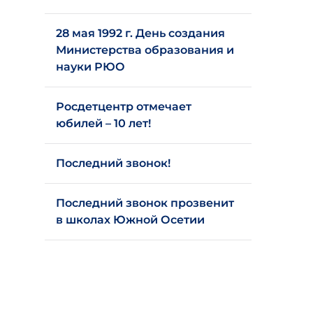
28 мая 1992 г. День создания
Министерства образования и
науки РЮО
Росдетцентр отмечает
юбилей – 10 лет!
Последний звонок!
Последний звонок прозвенит
в школах Южной Осетии