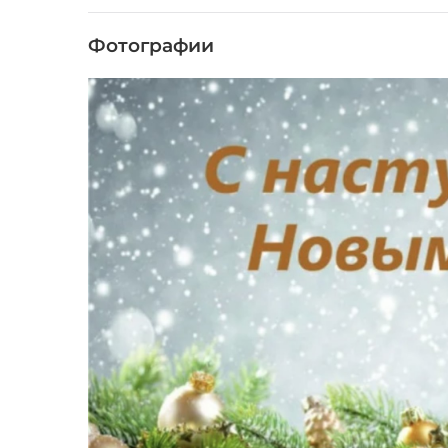
Фотографии