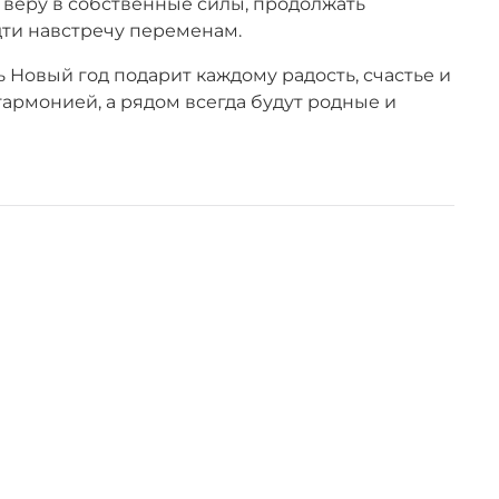
 веру в собственные силы, продолжать
ти навстречу переменам.
 Новый год подарит каждому радость, счастье и
армонией, а рядом всегда будут родные и